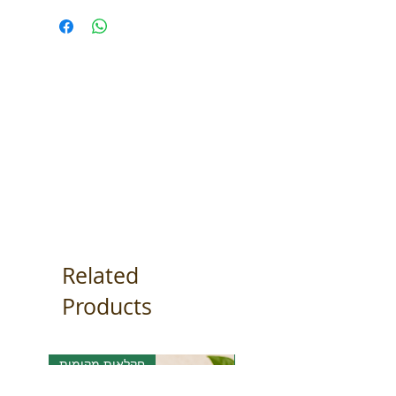
Related
Products
אורגני
חקלאות מקומית