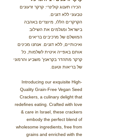
הכירו תענוג קולינרי: קרקר זרעונים
טבעוני ללא דגנים.
הקרקרים הללו, מיוצרים באהבה
בישראל ומגלמים את השילוב
המושלם של מרכיבים בריאים
ואיכותיים, ללא דגנים. אנחנו מכינים
אותם באפייה איטית לשלמות, כל
קרקר מתהדר בקראנץ' משביע והרמוני
של בריאות וטעם.
Introducing our exquisite High-
Quality Grain-Free Vegan Seed
Crackers, a culinary delight that
redefines eating. Crafted with love
& care in Israel, these crackers
embody the perfect blend of
wholesome ingredients, free from
grains and enriched with the