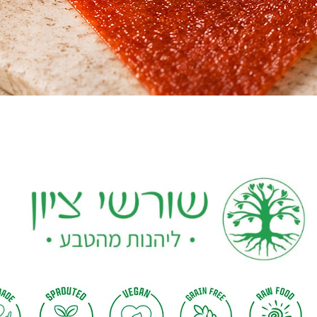
Quick View