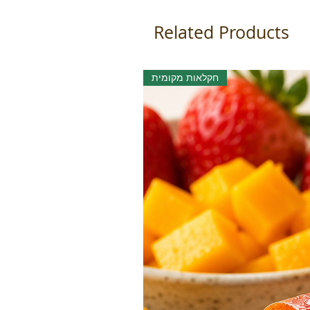
Related Products
חקלאות מקומית