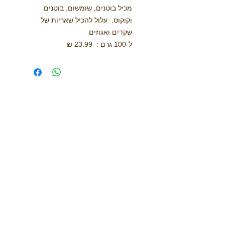
מכיל בוטנים, שומשום, בוטנים
וקוקוס. עלול להכיל שאריות של
שקדים ואגוזים
ל-100 גרם : 23.99 ₪