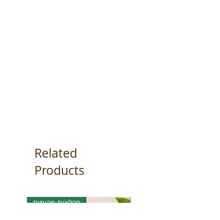
Related
Products
אורגני
חקלאות מקומית