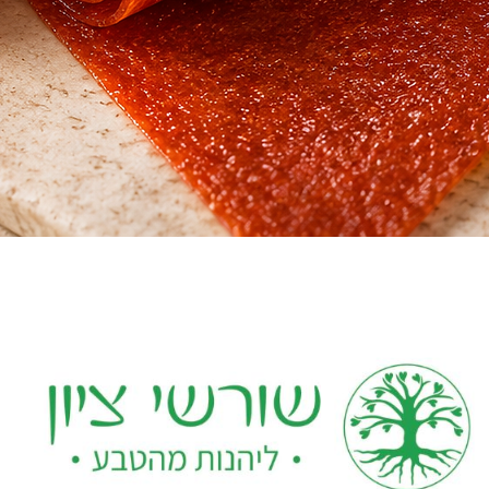
Quick View