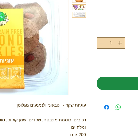
עוגיות שקד ~ טבעוני ולנמנעים מגלוטן
רכיבים: כוסמת מונבטת, שקדים, שמן קוקוס, סוכר 
ומלח ים
200 גרם