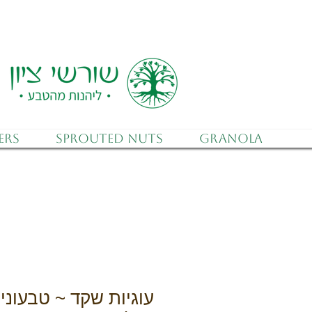
 (after discounts)
ers
Sprouted Nuts
Granola
עוגיות שקד ~ טבעוני 