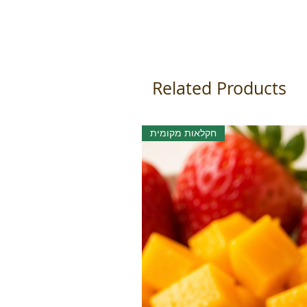
Related Products
חקלאות מקומית