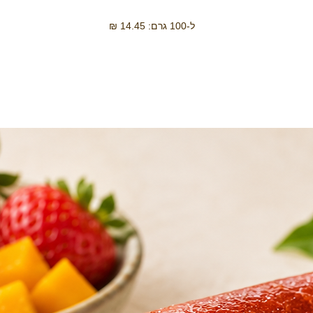
ל-100 גרם: 14.45 ₪