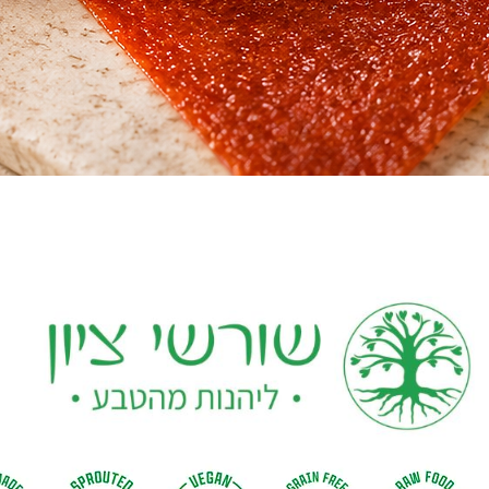
Quick View