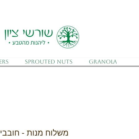
 (after discounts)
ers
Sprouted Nuts
Granola
משלוח מנות - חובבי 