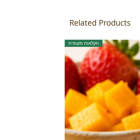
Related Products
חקלאות מקומית