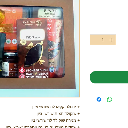
+ גרנולה קקאו לוז שורשי ציון
+ שוקולד חצות שורשי ציון
+ ממרח שוקולד לוז שורשי ציון
+ שקדים מונבטים בטעם אספרסו שורשי ציון